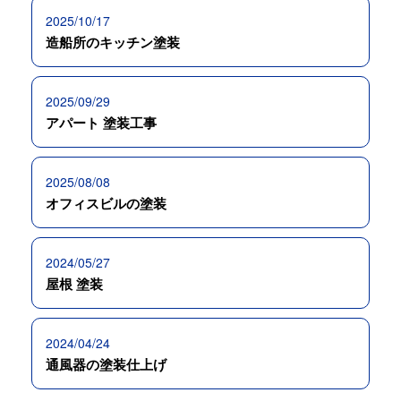
2025/10/17
造船所のキッチン塗装
2025/09/29
アパート 塗装工事
2025/08/08
オフィスビルの塗装
2024/05/27
屋根 塗装
2024/04/24
通風器の塗装仕上げ