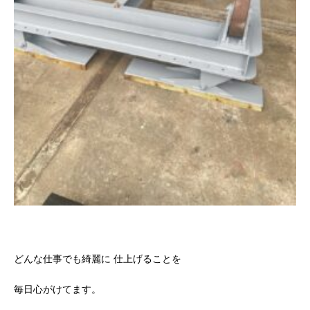
どんな仕事でも綺麗に 仕上げることを
毎日心がけてます。