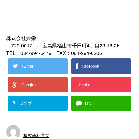
株式会社共栄
〒720-0017 広島県福山市千田町4丁目23-18-2F
TEL：084-994-5479 FAX：084-994-0206
Twitter
Facebook
Google+
Pocket
B!
はてブ
LINE
株式会社共栄