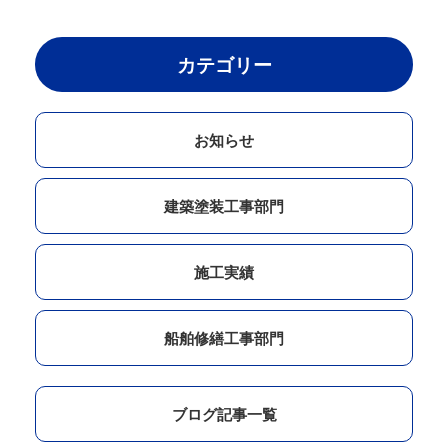
カテゴリー
お知らせ
建築塗装工事部門
施工実績
船舶修繕工事部門
ブログ記事一覧