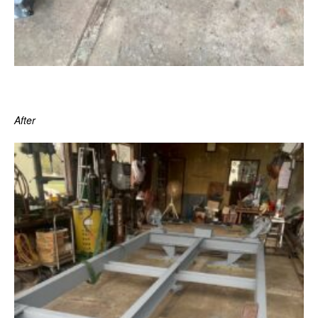
After