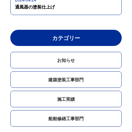
通風器の塗装仕上げ
カテゴリー
お知らせ
建築塗装工事部門
施工実績
船舶修繕工事部門