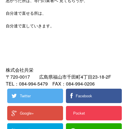
悪かった所は、専門の業者へ 見てもらうか、
自分達で直せる所は、
自分達で直していきます。
株式会社共栄
〒720-0017 広島県福山市千田町4丁目23-18-2F
TEL：084-994-5479 FAX：084-994-0206
Twitter
Facebook
Google+
Pocket