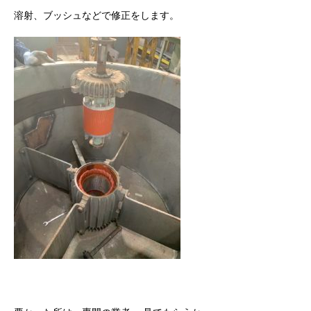
溶射、ブッシュなどで修正をします。