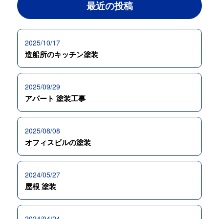
最近の投稿
2025/10/17
造船所のキッチン塗装
2025/09/29
アパート 塗装工事
2025/08/08
オフィスビルの塗装
2024/05/27
屋根 塗装
2024/04/24