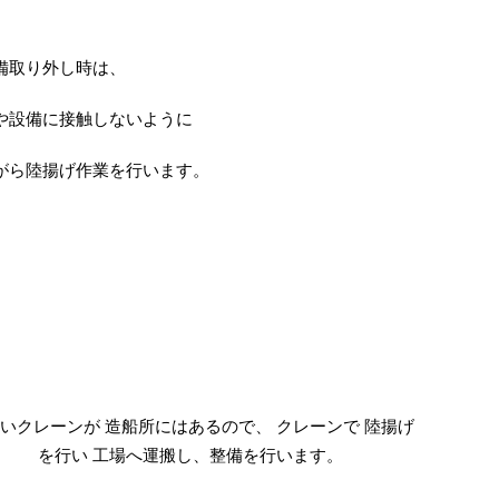
備取り外し時は、
や設備に接触しないように
がら陸揚げ作業を行います。
いクレーンが 造船所にはあるので、 クレーンで 陸揚げ
を行い 工場へ運搬し、整備を行います。