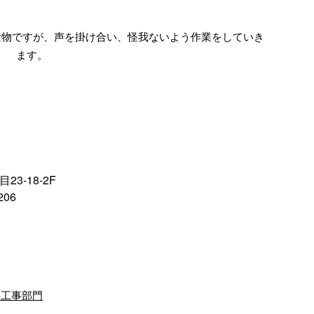
物ですが、声を掛け合い、怪我ないよう作業をしていき
ます。
3-18-2F
206
繕工事部門