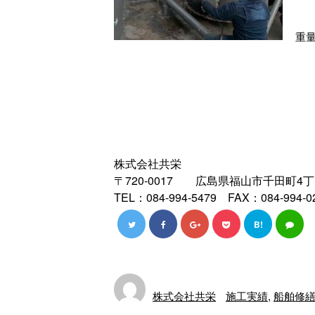
重量
株式会社共栄
〒720-0017 広島県福山市千田町4丁目2
TEL：084-994-5479 FAX：084-994-0
B!
株式会社共栄
施工実績
,
船舶修